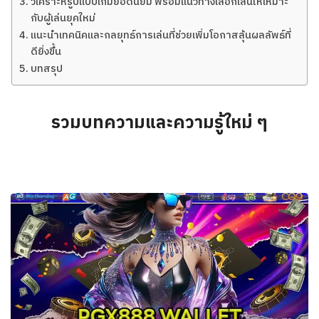
วิเคราะห์รูปแบบเกมยอดนิยม พร้อมแนวทางเลือกเล่นให้เหมาะ
กับผู้เล่นยุคใหม่
แนะนำเทคนิคและกลยุทธ์การเล่นที่ช่วยเพิ่มโอกาสลุ้นผลลัพธ์ที่
ดียิ่งขึ้น
บทสรุป
รวมบทความและความรู้ใหม่ ๆ