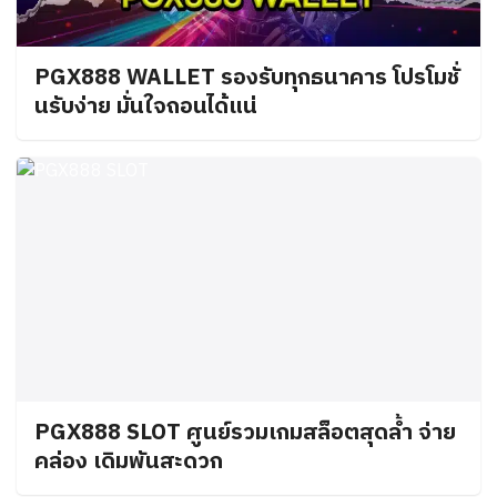
PGX888 WALLET รองรับทุกธนาคาร โปรโมชั่
นรับง่าย มั่นใจถอนได้แน่
PGX888 SLOT ศูนย์รวมเกมสล็อตสุดล้ำ จ่าย
คล่อง เดิมพันสะดวก