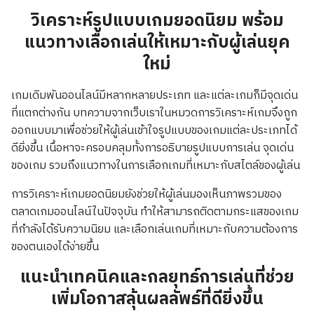
วิเคราะห์รูปแบบเกมยอดนิยม พร้อม
แนวทางเลือกเล่นให้เหมาะกับผู้เล่นยุค
ใหม่
เกมเดิมพันออนไลน์มีหลากหลายประเภท และแต่ละเกมก็มีจุดเด่น
ที่แตกต่างกัน บทความจากเว็บเราในหมวดการวิเคราะห์เกมจึงถูก
ออกแบบมาเพื่อช่วยให้ผู้เล่นเข้าใจรูปแบบของเกมแต่ละประเภทได้
ดียิ่งขึ้น เนื้อหาจะครอบคลุมทั้งการอธิบายรูปแบบการเล่น จุดเด่น
ของเกม รวมถึงแนวทางในการเลือกเกมที่เหมาะกับสไตล์ของผู้เล่น
การวิเคราะห์เกมยอดนิยมยังช่วยให้ผู้เล่นมองเห็นภาพรวมของ
ตลาดเกมออนไลน์ในปัจจุบัน ทำให้สามารถติดตามกระแสของเกม
ที่กำลังได้รับความนิยม และเลือกเล่นเกมที่เหมาะกับความต้องการ
ของตนเองได้ง่ายขึ้น
แนะนำเทคนิคและกลยุทธ์การเล่นที่ช่วย
เพิ่มโอกาสลุ้นผลลัพธ์ที่ดียิ่งขึ้น