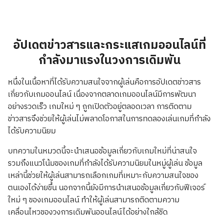
อัปเดตข่าวสารและกระแสเกมออนไลน์ที่
กำลังมาแรงในวงการเดิมพัน
หนึ่งในเนื้อหาที่ได้รับความสนใจจากผู้เล่นคือการอัปเดตข่าวสาร
เกี่ยวกับเกมออนไลน์ เนื่องจากตลาดเกมออนไลน์มีการพัฒนา
อย่างรวดเร็ว เกมใหม่ ๆ ถูกเปิดตัวอยู่ตลอดเวลา การติดตาม
ข่าวสารจึงช่วยให้ผู้เล่นไม่พลาดโอกาสในการทดลองเล่นเกมที่กำลัง
ได้รับความนิยม
บทความในหมวดนี้จะนำเสนอข้อมูลเกี่ยวกับเกมใหม่ที่น่าสนใจ
รวมถึงแนวโน้มของเกมที่กำลังได้รับความนิยมในหมู่ผู้เล่น ข้อมูล
เหล่านี้ช่วยให้ผู้เล่นสามารถเลือกเกมที่เหมาะกับความสนใจของ
ตนเองได้ง่ายขึ้น นอกจากนี้ยังมีการนำเสนอข้อมูลเกี่ยวกับฟีเจอร์
ใหม่ ๆ ของเกมออนไลน์ ทำให้ผู้เล่นสามารถติดตามความ
เคลื่อนไหวของวงการเดิมพันออนไลน์ได้อย่างใกล้ชิด