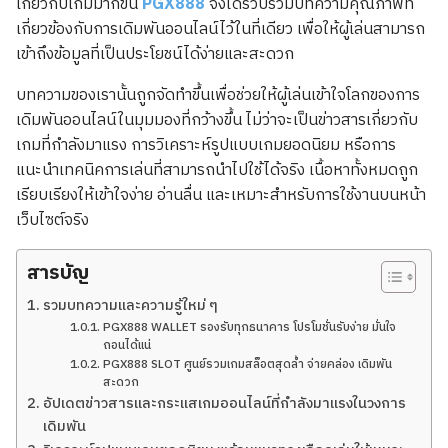
เกี่ยวกับเกมมากขึ้น
PGX888
จึงได้รวบรวมบทความคุณภาพที่
เกี่ยวข้องกับการเดิมพันออนไลน์ไว้ในที่เดียว เพื่อให้ผู้เล่นสามารถ
เข้าถึงข้อมูลที่เป็นประโยชน์ได้ง่ายและสะดวก
บทความของเรานั้นถูกจัดทำขึ้นเพื่อช่วยให้ผู้เล่นเข้าใจโลกของการ
เดิมพันออนไลน์ในมุมมองที่กว้างขึ้น ไม่ว่าจะเป็นข่าวสารเกี่ยวกับ
เกมที่กำลังมาแรง การวิเคราะห์รูปแบบเกมยอดนิยม หรือการ
แนะนำเทคนิคการเล่นที่สามารถนำไปใช้ได้จริง เนื้อหาทั้งหมดถูก
เรียบเรียงให้เข้าใจง่าย อ่านลื่น และเหมาะสำหรับการใช้งานบนหน้า
เว็บไซต์จริง
สารบัญ
รวมบทความและความรู้ใหม่ ๆ
PGX888 WALLET รองรับทุกธนาคาร โปรโมชั่นรับง่าย มั่นใจ
ถอนได้แน่
PGX888 SLOT ศูนย์รวมเกมสล็อตสุดล้ำ จ่ายคล่อง เดิมพัน
สะดวก
อัปเดตข่าวสารและกระแสเกมออนไลน์ที่กำลังมาแรงในวงการ
เดิมพัน