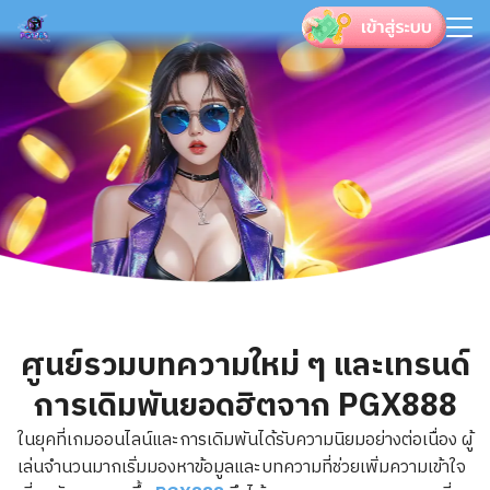
Skip
to
Search
content
for:
ศูนย์รวมบทความใหม่ ๆ และเทรนด์
การเดิมพันยอดฮิตจาก
PGX888
ในยุคที่เกมออนไลน์และการเดิมพันได้รับความนิยมอย่างต่อเนื่อง ผู้
เล่นจำนวนมากเริ่มมองหาข้อมูลและบทความที่ช่วยเพิ่มความเข้าใจ